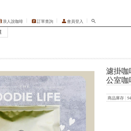
浪人說咖啡
訂單查詢
會員登入
選
濾掛咖
公室咖
商品庫存
9